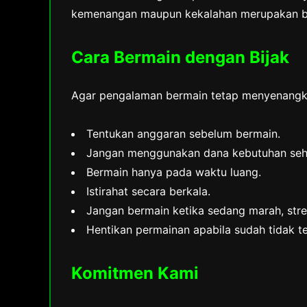
kemenangan maupun kekalahan merupakan ba
Cara Bermain dengan Bijak
Agar pengalaman bermain tetap menyenangka
Tentukan anggaran sebelum bermain.
Jangan menggunakan dana kebutuhan seha
Bermain hanya pada waktu luang.
Istirahat secara berkala.
Jangan bermain ketika sedang marah, stres
Hentikan permainan apabila sudah tidak 
Komitmen Kami