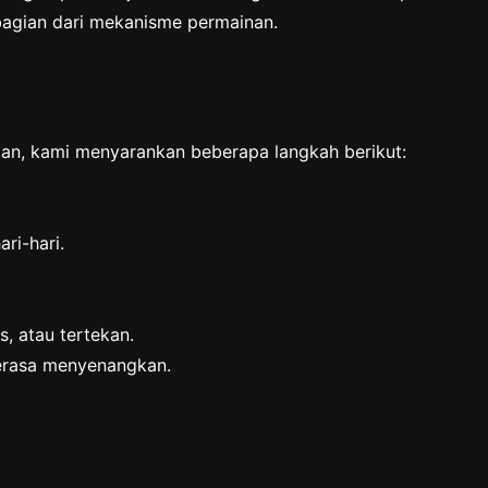
gian dari mekanisme permainan.
n, kami menyarankan beberapa langkah berikut:
ri-hari.
, atau tertekan.
terasa menyenangkan.