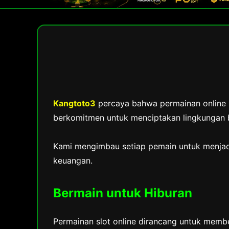
Kangtoto3
percaya bahwa permainan online m
berkomitmen untuk menciptakan lingkungan b
Kami mengimbau setiap pemain untuk menjadi
keuangan.
Bermain untuk Hiburan
Permainan slot online dirancang untuk mem